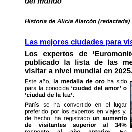
del mundo
Historia de Alicia Alarcón (redactada)
Las mejores ciudades para vis
Los expertos de ‘Euromonito
publicado la lista de las m
visitar a nivel mundial en 2025
Este año,
la medalla de oro
ha sido
para la conocida
‘ciudad del amor’ o
‘ciudad de la luz’.
París
se ha convertido en el lugar
preferido por los expertos en viajes y,
de hecho, ha registrado
un aumento
de visitantes superior al 34%
respecto al año anterior.
En