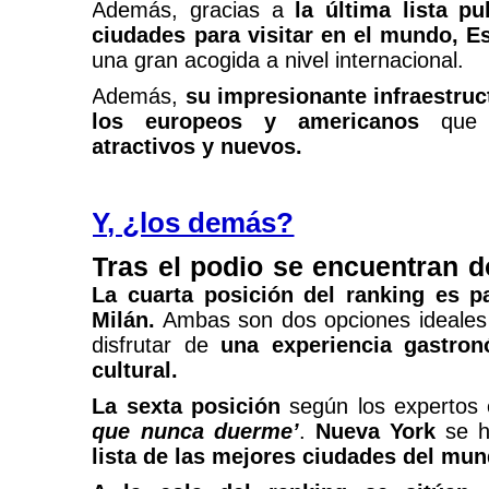
Además, gracias a
la última lista p
ciudades para visitar en el mundo, E
una gran acogida a nivel internacional.
Además,
su impresionante infraestruc
los europeos y americanos
que 
atractivos y nuevos.
Y, ¿los demás?
Tras el podio se encuentran d
La cuarta posición del ranking es
Milán.
Ambas son dos opciones ideales
disfrutar de
una experiencia gastron
cultural.
La sexta posición
según los expertos
que nunca duerme’
.
Nueva York
se h
lista de las mejores ciudades del mun