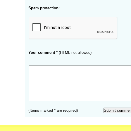
Spam protection:
Your comment *
(HTML not allowed)
(Items marked * are required)