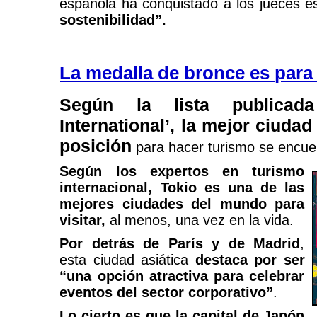
española ha conquistado a los jueces 
sostenibilidad”.
La medalla de bronce es para 
Según la lista publicada
International’, la mejor ciuda
posición
para hacer turismo se encu
Según los expertos en turismo
internacional, Tokio es una de las
mejores ciudades del mundo para
visitar,
al menos, una vez en la vida.
Por detrás de París y de Madrid
,
esta ciudad asiática
destaca por ser
“una opción atractiva para celebrar
eventos del sector corporativo”
.
Lo cierto es que la capital de Japón