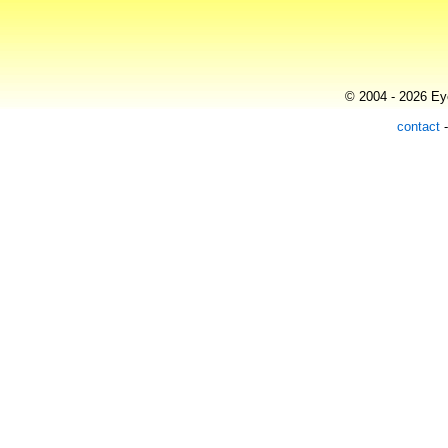
© 2004 - 2026 Eye
contact