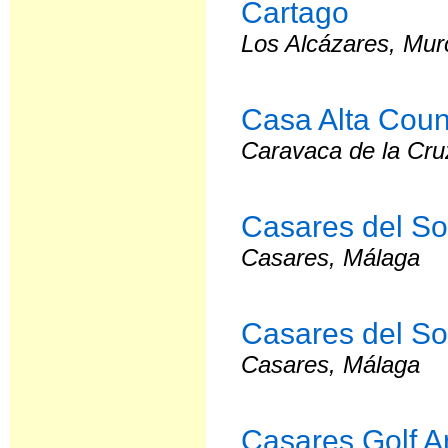
Cartago
Los Alcázares, Mur
Casa Alta Coun
Caravaca de la Cru
Casares del So
Casares, Málaga
Casares del So
Casares, Málaga
Casares Golf A