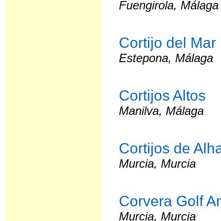
Fuengirola, Málaga
Cortijo del Mar
Estepona, Málaga
Cortijos Altos
Manilva, Málaga
Cortijos de Al
Murcia, Murcia
Corvera Golf A
Murcia, Murcia