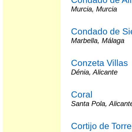
Murcia, Murcia
Condado de Si
Marbella, Málaga
Conzeta Villas
Dénia, Alicante
Coral
Santa Pola, Alicant
Cortijo de Torr