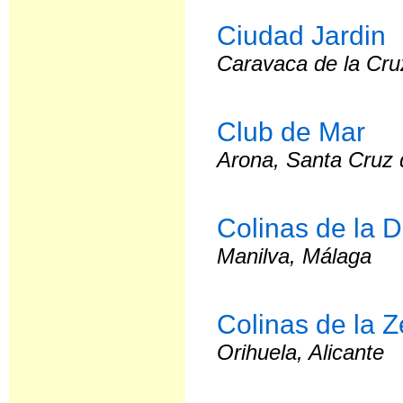
Ciudad Jardin
Caravaca de la Cru
Club de Mar
Arona, Santa Cruz 
Colinas de la 
Manilva, Málaga
Colinas de la Z
Orihuela, Alicante