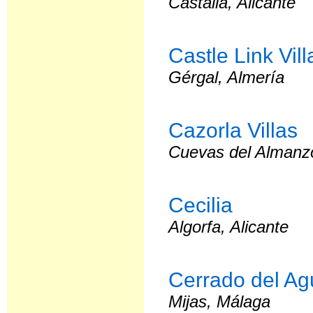
Castalla, Alicante
Castle Link Vill
Gérgal, Almería
Cazorla Villas
Cuevas del Almanzo
Cecilia
Algorfa, Alicante
Cerrado del Ag
Mijas, Málaga