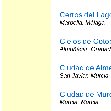
Cerros del Lag
Marbella, Málaga
Cielos de Coto
Almuñécar, Granad
Ciudad de Alme
San Javier, Murcia
Ciudad de Murc
Murcia, Murcia