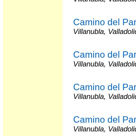
Camino del Pa
Villanubla, Valladoli
Camino del Pa
Villanubla, Valladoli
Camino del Par
Villanubla, Valladoli
Camino del Par
Villanubla, Valladoli