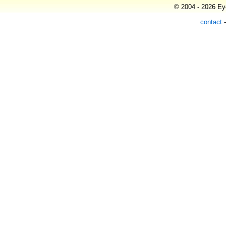
© 2004 - 2026 Eye
contact