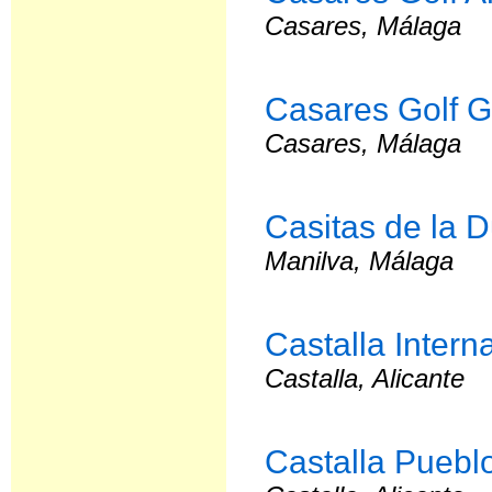
Casares, Málaga
Casares Golf 
Casares, Málaga
Casitas de la 
Manilva, Málaga
Castalla Intern
Castalla, Alicante
Castalla Puebl