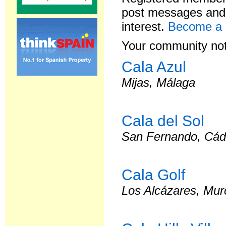
post messages and 
interest.
Become a
Your community not
Cala Azul
Mijas, Málaga
Cala del Sol
San Fernando, Cád
Cala Golf
Los Alcázares, Mur