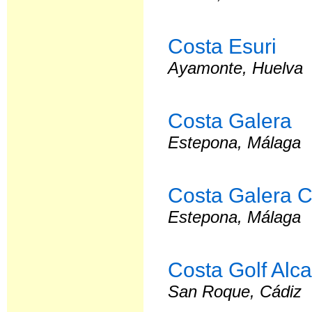
Costa Esuri
Ayamonte, Huelva
Costa Galera
Estepona, Málaga
Costa Galera C
Estepona, Málaga
Costa Golf Alc
San Roque, Cádiz