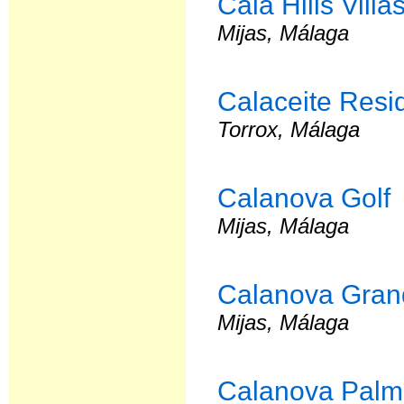
Cala Hills Villa
Mijas, Málaga
Calaceite Resi
Torrox, Málaga
Calanova Golf
Mijas, Málaga
Calanova Gran
Mijas, Málaga
Calanova Palm